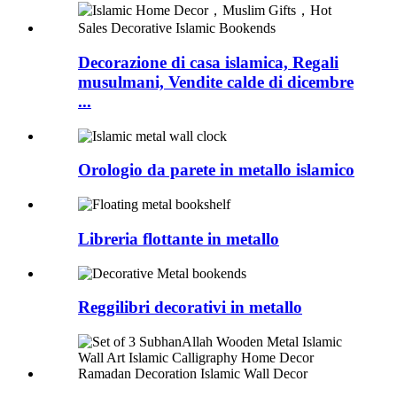
Decorazione di casa islamica, Regali
musulmani, Vendite calde di dicembre
...
Orologio da parete in metallo islamico
Libreria flottante in metallo
Reggilibri decorativi in ​​metallo