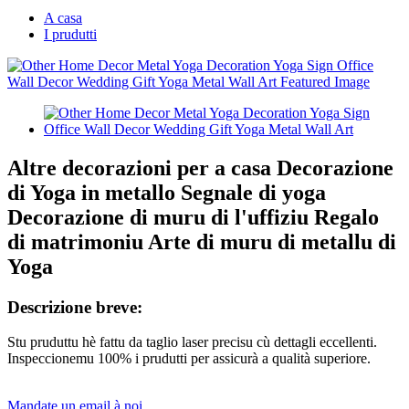
A casa
I prudutti
Altre decorazioni per a casa Decorazione
di Yoga in metallo Segnale di yoga
Decorazione di muru di l'uffiziu Regalo
di matrimoniu Arte di muru di metallu di
Yoga
Descrizione breve:
Stu pruduttu hè fattu da taglio laser precisu cù dettagli eccellenti.
Inspeccionemu 100% i prudutti per assicurà a qualità superiore.
Mandate un email à noi