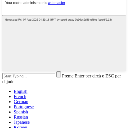
Preme Enter per circà o ESC per
chjude
English
French
German
Portuguese
Spanish
Russian
Japanese
Korean