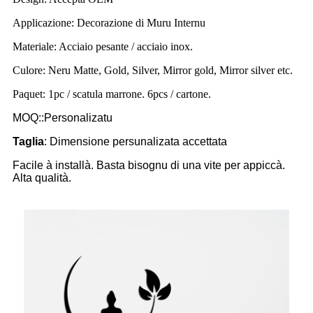
Applicazione: Decorazione di Muru Internu
Materiale: Acciaio pesante / acciaio inox.
Culore: Neru Matte, Gold, Silver, Mirror gold, Mirror silver etc.
Paquet: 1pc / scatula marrone. 6pcs / cartone.
MOQ::Personalizatu
Taglia
: Dimensione persunalizata accettata
Facile à installà. Basta bisognu di una vite per appiccà.
Alta qualità.