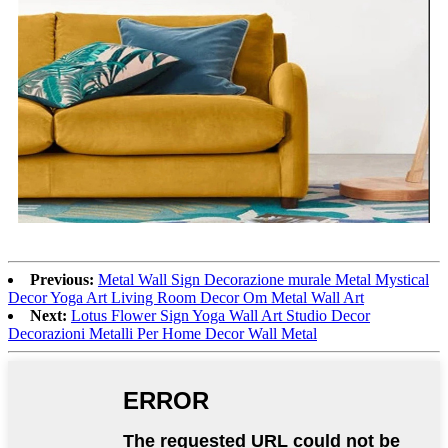
Previous:
Metal Wall Sign Decorazione murale Metal Mystical
Decor Yoga Art Living Room Decor Om Metal Wall Art
Next:
Lotus Flower Sign Yoga Wall Art Studio Decor
Decorazioni Metalli Per Home Decor Wall Metal