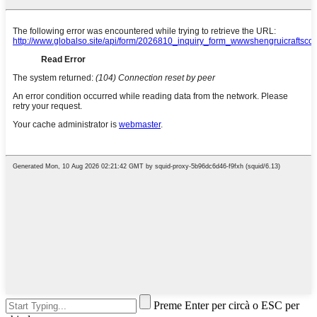
Preme Enter per circà o ESC per