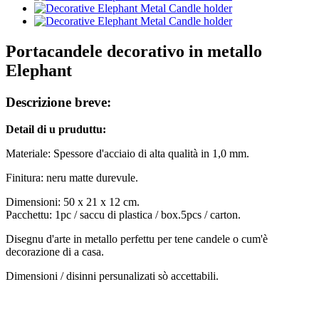
Portacandele decorativo in metallo
Elephant
Descrizione breve:
Detail di u pruduttu
:
Materiale: Spessore d'acciaio di alta qualità in 1,0 mm.
Finitura: neru matte durevule.
Dimensioni: 50 x 21 x 12 cm.
Pacchettu: 1pc / saccu di plastica / box.5pcs / carton.
Disegnu d'arte in metallo perfettu per tene candele o cum'è
decorazione di a casa.
Dimensioni / disinni persunalizati sò accettabili.