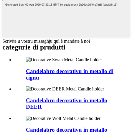
Scrivite u vostru missaghju quì è mandate à noi
categurie di prudutti
Candelabro decorativu in metallo di
cignu
Candelabro decorativu in metallo
DEER
Candelabro decorativu in metallo